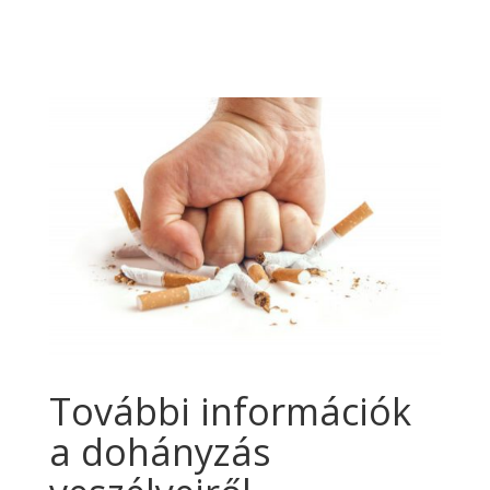
További információk
a dohányzás