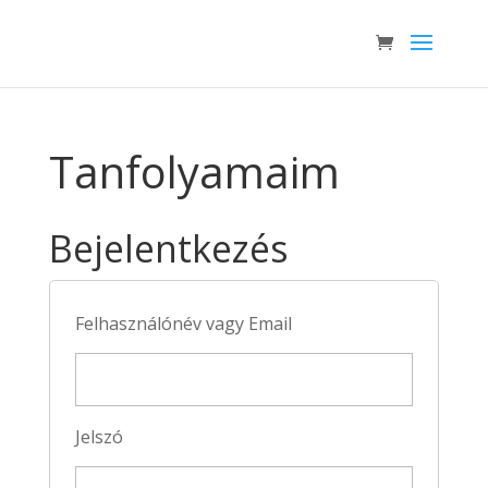
Tanfolyamaim
Bejelentkezés
Felhasználónév vagy Email
Jelszó