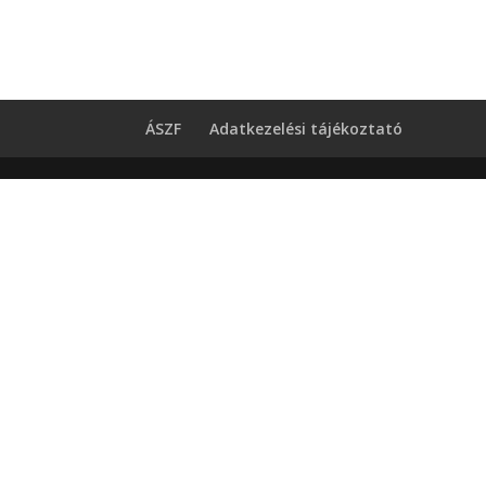
ÁSZF
Adatkezelési tájékoztató