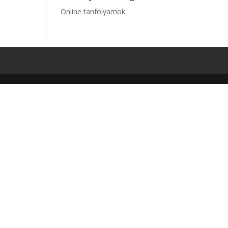
Online tanfolyamok